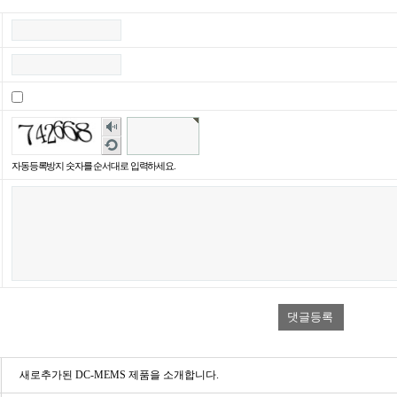
숫자
음성
새로
듣기
고침
자동등록방지 숫자를 순서대로 입력하세요.
새로추가된 DC-MEMS 제품을 소개합니다.