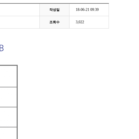
18-06-21 09:39
작성일
3,022
조회수