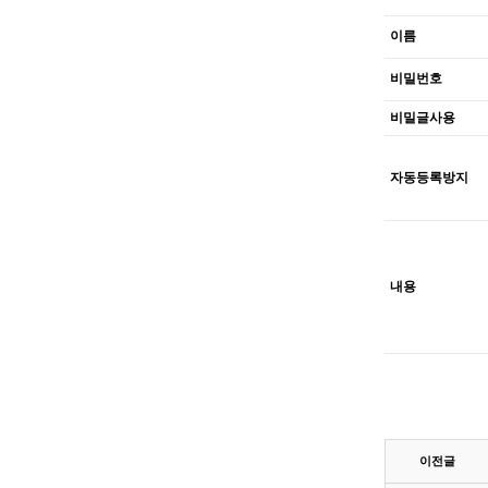
이름
비밀번호
비밀글사용
자동등록방지
내용
이전글