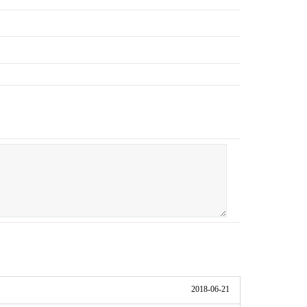
2018-06-21