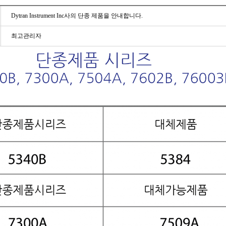
Dytran Instrument Inc사의 단종 제품을 안내합니다.
최고관리자