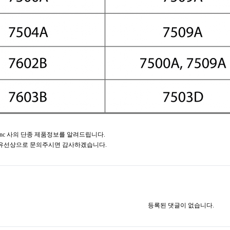
ument Inc 사의 단종 제품정보를 알려드립니다.
유선상으로 문의주시면 감사하겠습니다.
등록된 댓글이 없습니다.