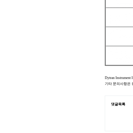
Dytran Instr
기타 문의사항은 
댓글목록