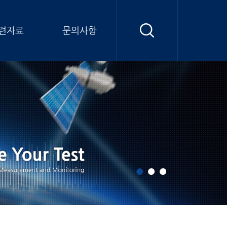
련자료
문의사항