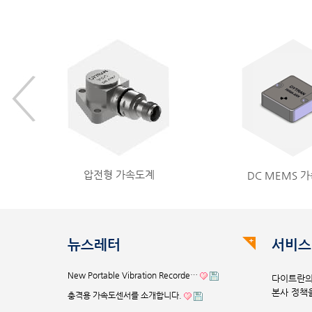
압전형 가속도계
DC MEMS 
뉴스레터
서비스
New Portable Vibration Recorde…
다이트란의
본사 정책
충격용 가속도센서를 소개합니다.