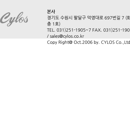
본사
경기도 수원시 팔달구 덕영대로 697번길 7 (
층 1호)
TEL. 031)251-1905~7 FAX. 031)251-1908
/ sales@cylos.co.kr
Copy Right@ Oct.2006 by. CYLOS Co.,Ltd.