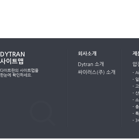
DYTRAN
회사소개
제
사이트맵
Dytran 소개
압
다이트란의 사이트맵을
싸이러스(주) 소개
- 
한눈에 확인하세요.
- 
- 
- 
- 
- 
- 
- 