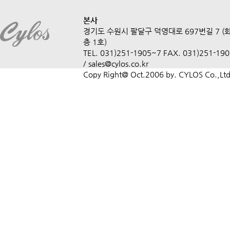
본사
경기도 수원시 팔달구 덕영대로 697번길 7 (
층 1호)
TEL. 031)251-1905~7 FAX. 031)251-1908
/ sales@cylos.co.kr
Copy Right@ Oct.2006 by. CYLOS Co.,Ltd.