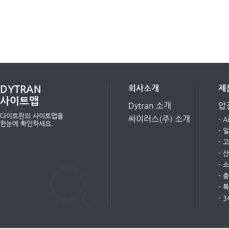
DYTRAN
회사소개
제
사이트맵
Dytran 소개
압
다이트란의 사이트맵을
싸이러스(주) 소개
- 
한눈에 확인하세요.
- 
- 
- 
- 
- 
- 
- 