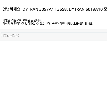
안녕하세요, DYTRAN 3097A1T 3658, DYTRAN 6019A10
비밀글 기능으로 보호된 글입니다.
작성자와 관리자만 열람하실 수 있습니다. 본인이라면 비밀번호를 입력하세요.